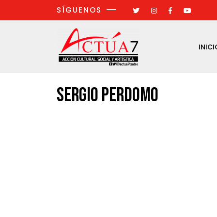
SÍGUENOS
INICI
SERGIO PERDOMO