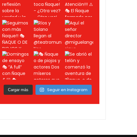
Seguir en Instagram
Cargar más