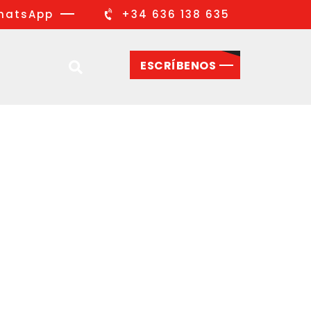
hatsApp
+34 636 138 635
ESCRÍBENOS