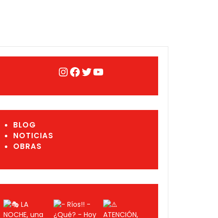
Instagram
Facebook
Twitter
YouTube
BLOG
NOTICIAS
OBRAS