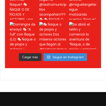
Seguir en Instagram
Cargar más