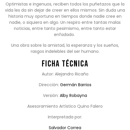
Optimistas e ingenuos, reciben todos los puñetazos que la
vida les da sin dejar de creer en ellos mismos. Sin duda una
historia muy oportuna en tiempos donde nadie cree en
nadie, o siquiera en algo. Un respiro entre tantas malas
noticias, entre tanto pesimismo, entre tanto estar
enfadado.
Una obra sobre la amistad, la esperanza y los sueños,
rasgos indelebles del ser humano.
Ficha Técnica
Autor: Alejandro Ricaño
Dirección:
Germán Barrios
Versión:
Alby Robayna
Asesoramiento Artístico Quino Falero
Interpretada por:
Salvador Correa