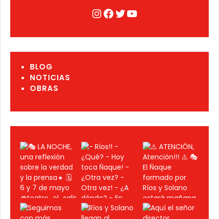
Instagram
Facebook
Twitter
YouTube
BLOG
NOTICIAS
OBRAS