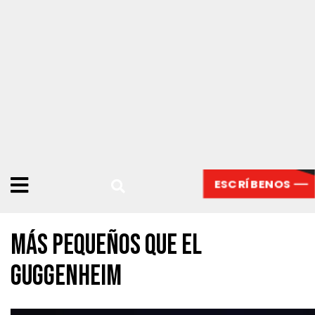
ESCRÍBENOS
Más pequeños que el
Guggenheim