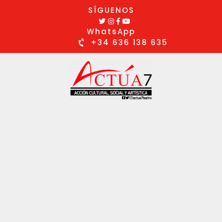
SÍGUENOS
WhatsApp
+34 636 138 635