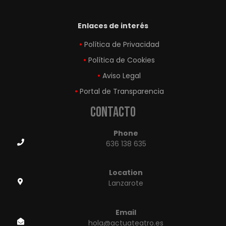
Enlaces de interés
Política de Privacidad
Política de Cookies
Aviso Legal
Portal de Transparencia
Contacto
Phone
636 138 635
Location
Lanzarote
Email
hola@actuateatro.es