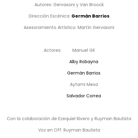
Autores: Gervasoni y Van Broock
Dirección Escénica:
Germán Barrios
Asesoramiento Artístico: Martín Gervasoni
.
Actores: Manuel Gil
Alby Robayna
Germán Barrios
Aytami Mesa
Salvador Correa
.
Con la colaboración de Ezequiel Rivero y Ruyman Bautista
Voz en Off: Ruyman Bautista