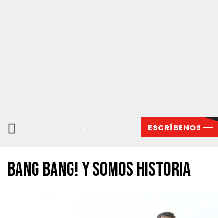
ESCRÍBENOS
Bang Bang! Y somos historia