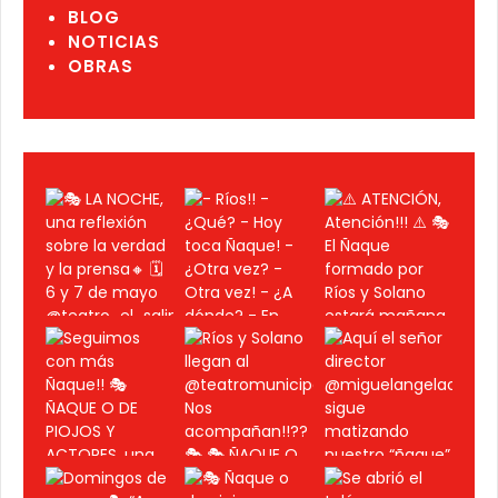
BLOG
NOTICIAS
OBRAS