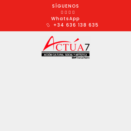
SÍGUENOS
WhatsApp
+34 636 138 635