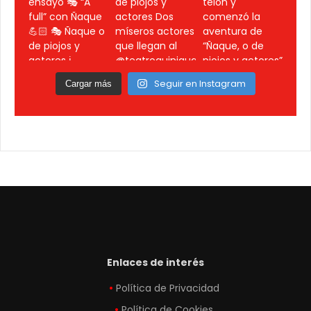
Seguir en Instagram
Cargar más
Enlaces de interés
Política de Privacidad
Política de Cookies