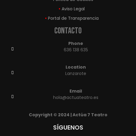
Aviso Legal
Portal de Transparencia
Contacto
Phone
636 138 635
Location
Lanzarote
Email
hola@actuateatro.es
Copyright © 2024 | Actúa 7 Teatro
SÍGUENOS