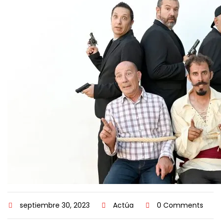
septiembre 30, 2023
Actúa
0 Comments