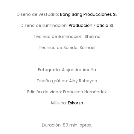
.
Diseño de vestuario:
Bang Bang Producciones SL
Diseño de iluminación:
Producción Ficticia SL
Técnico de iluminación: Shelma
Técnico de Sonido: Samuel
.
Fotografía: Alejandro Acuña
Diseño gráfico: Alby Robayna
Edición de video: Francisco Hernández
Música:
Eskorzo
.
Duración: 80 min. aprox.