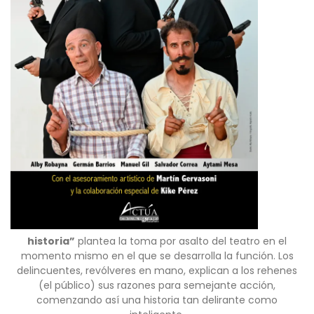
historia”
plantea la toma por asalto del teatro en el
momento mismo en el que se desarrolla la función. Los
delincuentes, revólveres en mano, explican a los rehenes
(el público) sus razones para semejante acción,
comenzando así una historia tan delirante como