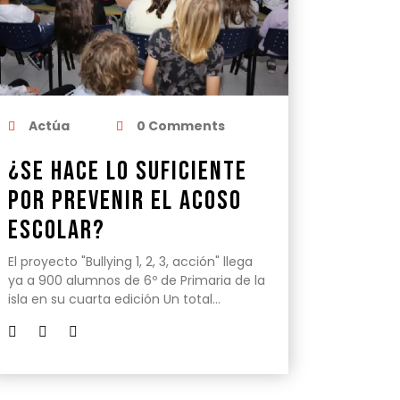
Actúa
0 Comments
¿Se hace lo suficiente
por prevenir el acoso
escolar?
El proyecto "Bullying 1, 2, 3, acción" llega
ya a 900 alumnos de 6º de Primaria de la
isla en su cuarta edición Un total…