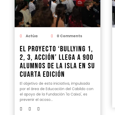
Actúa
0 Comments
El proyecto ‘Bullying 1,
2, 3, acción’ llega a 900
alumnos de la Isla en su
cuarta edición
El objetivo de esta iniciativa, impulsada
por el área de Educación del Cabildo con
el apoyo de la Fundación 'la Caixa', es
prevenir el acoso…