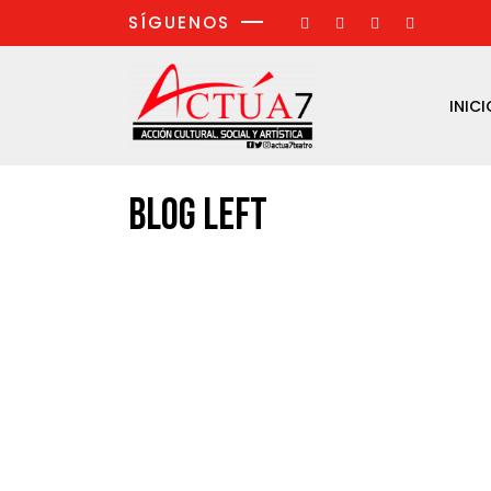
SÍGUENOS
INICI
Blog Left