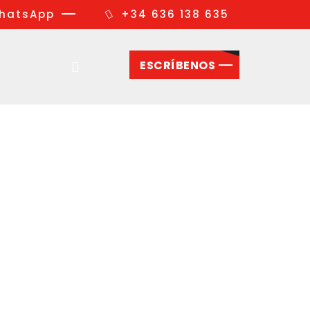
hatsApp
+34 636 138 635
ESCRÍBENOS