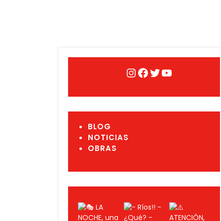
Instagram
Facebook
Twitter
YouTube
BLOG
NOTICIAS
OBRAS