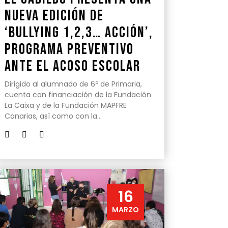
nueva edición de
‘Bullying 1,2,3… acción’,
programa preventivo
ante el acoso escolar
Dirigido al alumnado de 6º de Primaria,
cuenta con financiación de la Fundación
La Caixa y de la Fundación MAPFRE
Canarias, así como con la…
16
MARZO