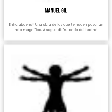
Manuel Gil
Enhorabuena!! Una obra de las que te hacen pasar un
rato magnífico. A seguir disfrutando del teatro!