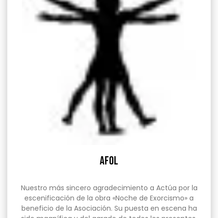
AFOL
Nuestro más sincero agradecimiento a Actúa por la
escenificación de la obra «Noche de Exorcismo» a
beneficio de la Asociación. Su puesta en escena ha