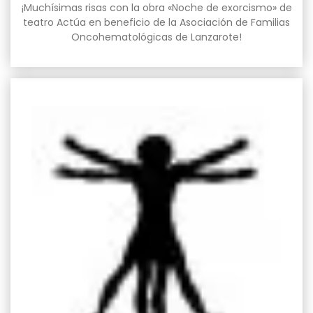
¡Muchísimas risas con la obra «Noche de exorcismo» de
teatro Actúa en beneficio de la Asociación de Familias
Oncohematológicas de Lanzarote!