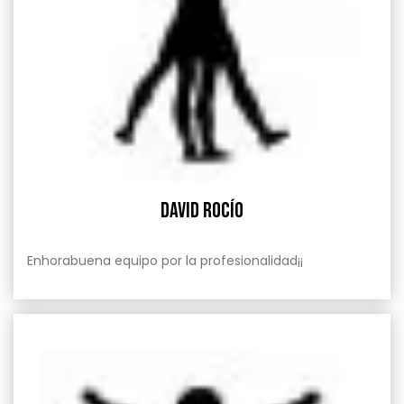
David Rocío
Enhorabuena equipo por la profesionalidad¡¡