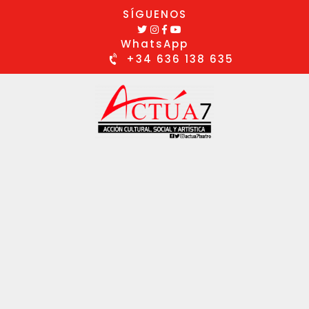
SÍGUENOS
WhatsApp
+34 636 138 635