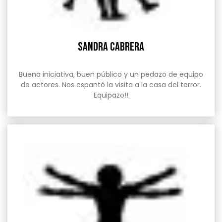
Sandra Cabrera
Buena iniciativa, buen público y un pedazo de equipo
de actores. Nos espantó la visita a la casa del terror.
Equipazo!!