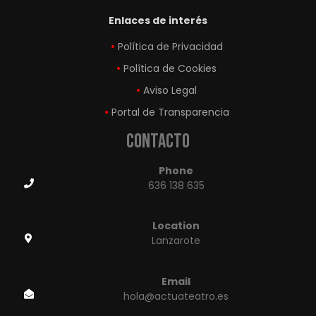
Enlaces de interés
Política de Privacidad
Política de Cookies
Aviso Legal
Portal de Transparencia
Contacto
Phone
636 138 635
Location
Lanzarote
Email
hola@actuateatro.es