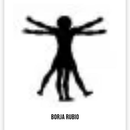
Borja Rubio