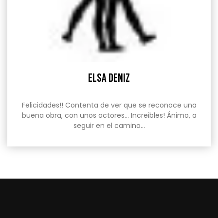
Elsa Deniz
Felicidades!! Contenta de ver que se reconoce una
buena obra, con unos actores… Increibles! Ánimo, a
seguir en el camino…