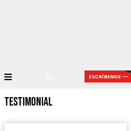
ESCRÍBENOS
Testimonial